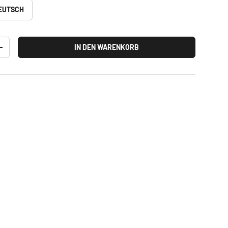
EUTSCH
IN DEN WARENKORB
+