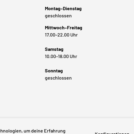
Montag–Dienstag
geschlossen
Mittwoch–Freitag
17.00–22.00 Uhr
Samstag
10.00–18.00 Uhr
Sonntag
geschlossen
Zahlungsmethoden
hnologien, um deine Erfahrung
Konfigurationen