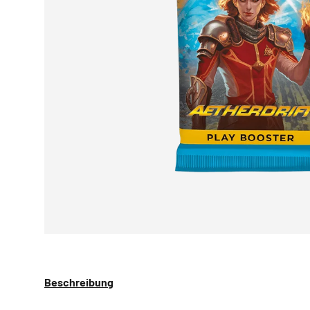
Beschreibung