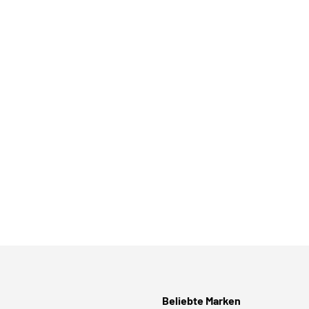
Beliebte Marken