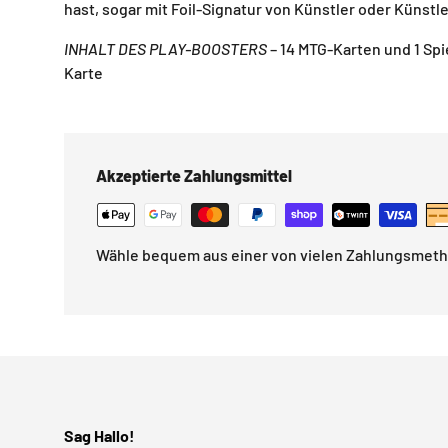
hast, sogar mit Foil-Signatur von Künstler oder Künstle
INHALT DES PLAY-BOOSTERS
– 14 MTG-Karten und 1 Spi
Karte
Akzeptierte Zahlungsmittel
Wähle bequem aus einer von vielen Zahlungsmet
Sag Hallo!