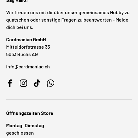
Wir freuen uns mit dir über unser gemeinsames Hobby zu
quatschen oder sonstige Fragen zu beantworten - Melde
dich bei uns.
Cardmaniac GmbH
Mitteldorfstrasse 35
5033 Buchs AG
info@cardmaniac.ch
Facebook
Instagram
TikTok
WhatsApp
Öffnungszeiten Store
Montag–Dienstag
geschlossen