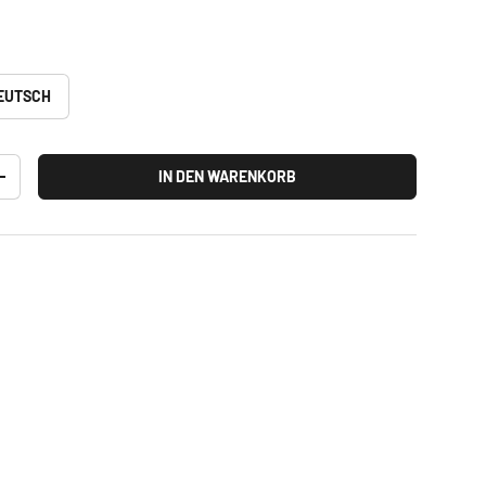
EUTSCH
IN DEN WARENKORB
+