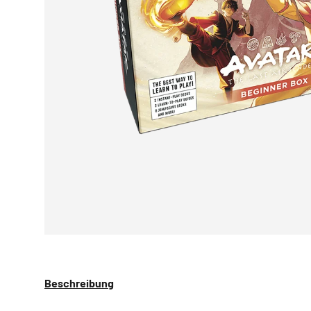
Beschreibung