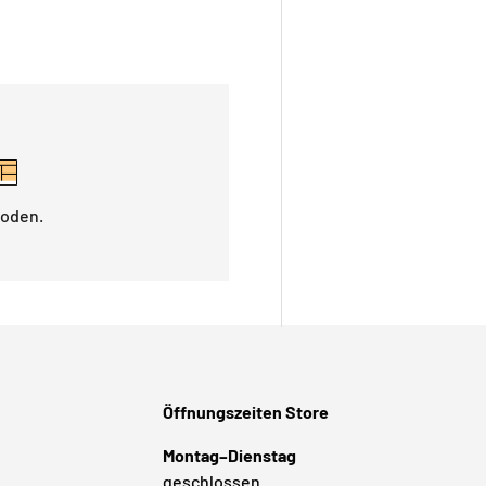
hoden.
Öffnungszeiten Store
Montag–Dienstag
geschlossen