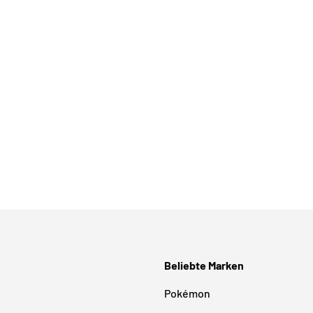
Beliebte Marken
Pokémon