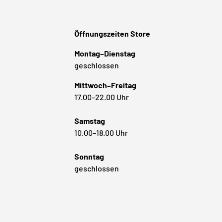
Öffnungszeiten Store
Montag–Dienstag
geschlossen
Mittwoch–Freitag
17.00–22.00 Uhr
Samstag
10.00–18.00 Uhr
Sonntag
geschlossen
Zahlungsmethoden