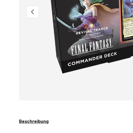
VORHERIGE
Beschreibung