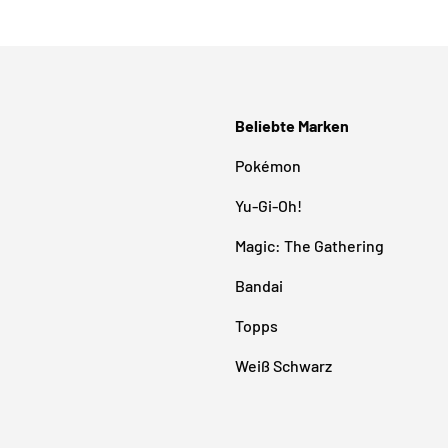
Beliebte Marken
Pokémon
Yu-Gi-Oh!
Magic: The Gathering
Bandai
Topps
Weiß Schwarz