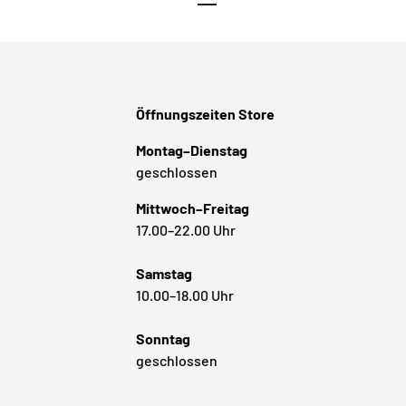
Öffnungszeiten Store
Montag–Dienstag
geschlossen
Mittwoch–Freitag
17.00–22.00 Uhr
Samstag
10.00–18.00 Uhr
Sonntag
geschlossen