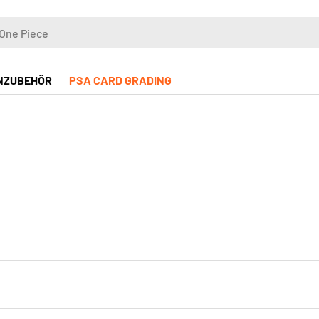
NZUBEHÖR
PSA CARD GRADING