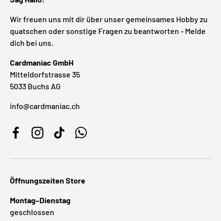
Wir freuen uns mit dir über unser gemeinsames Hobby zu
quatschen oder sonstige Fragen zu beantworten - Melde
dich bei uns.
Cardmaniac GmbH
Mitteldorfstrasse 35
5033 Buchs AG
info@cardmaniac.ch
Facebook
Instagram
TikTok
WhatsApp
Öffnungszeiten Store
Montag–Dienstag
geschlossen