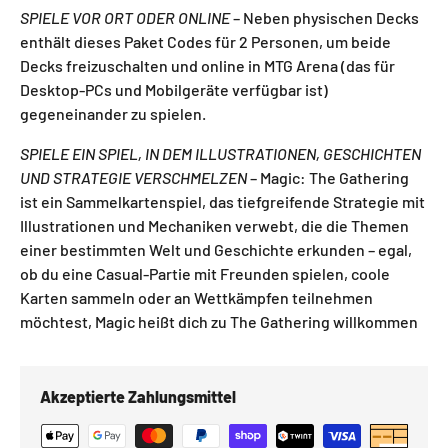
SPIELE VOR ORT ODER ONLINE
– Neben physischen Decks
enthält dieses Paket Codes für 2 Personen, um beide
Decks freizuschalten und online in MTG Arena (das für
Desktop-PCs und Mobilgeräte verfügbar ist)
gegeneinander zu spielen.
SPIELE EIN SPIEL, IN DEM ILLUSTRATIONEN, GESCHICHTEN
UND STRATEGIE VERSCHMELZEN
– Magic: The Gathering
ist ein Sammelkartenspiel, das tiefgreifende Strategie mit
Illustrationen und Mechaniken verwebt, die die Themen
einer bestimmten Welt und Geschichte erkunden – egal,
ob du eine Casual-Partie mit Freunden spielen, coole
Karten sammeln oder an Wettkämpfen teilnehmen
möchtest, Magic heißt dich zu The Gathering willkommen
Akzeptierte Zahlungsmittel