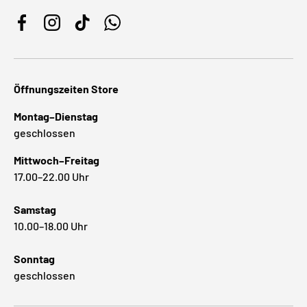
Facebook
Instagram
TikTok
WhatsApp
Öffnungszeiten Store
Montag–Dienstag
geschlossen
Mittwoch–Freitag
17.00–22.00 Uhr
Samstag
10.00–18.00 Uhr
Sonntag
geschlossen