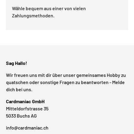
Wähle bequem aus einer von vielen
Zahlungsmethoden.
Sag Hallo!
Wir freuen uns mit dir über unser gemeinsames Hobby zu
quatschen oder sonstige Fragen zu beantworten - Melde
dich bei uns.
Cardmaniac GmbH
Mitteldorfstrasse 35
5033 Buchs AG
info@cardmaniac.ch