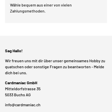
Wähle bequem aus einer von vielen
Zahlungsmethoden.
Sag Hallo!
Wir freuen uns mit dir über unser gemeinsames Hobby zu
quatschen oder sonstige Fragen zu beantworten - Melde
dich bei uns.
Cardmaniac GmbH
Mitteldorfstrasse 35
5033 Buchs AG
info@cardmaniac.ch