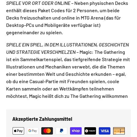
SPIELE VOR ORT ODER ONLINE
– Neben physischen Decks
enthält dieses Paket Codes für 2 Personen, um beide
Decks freizuschalten und online in MTG Arena (das für
Desktop-PCs und Mobilgeräte verfügbar ist)
gegeneinander zu spielen.
SPIELE EIN SPIEL, IN DEM ILLUSTRATIONEN, GESCHICHTEN
UND STRATEGIE VERSCHMELZEN
– Magic: The Gathering
ist ein Sammelkartenspiel, das tiefgreifende Strategie mit
Illustrationen und Mechaniken verwebt, die die Themen
einer bestimmten Welt und Geschichte erkunden – egal,
ob du eine Casual-Partie mit Freunden spielen, coole
Karten sammeln oder an Wettkämpfen teilnehmen
möchtest, Magic heißt dich zu The Gathering willkommen
Akzeptierte Zahlungsmittel