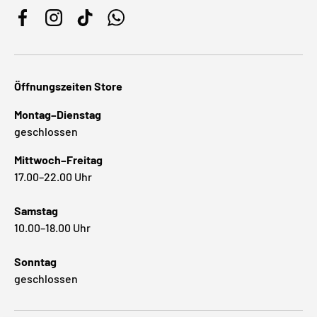
Facebook
Instagram
TikTok
WhatsApp
Öffnungszeiten Store
Montag–Dienstag
geschlossen
Mittwoch–Freitag
17.00–22.00 Uhr
Samstag
10.00–18.00 Uhr
Sonntag
geschlossen