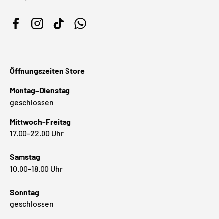
Facebook
Instagram
TikTok
WhatsApp
Öffnungszeiten Store
Montag–Dienstag
geschlossen
Mittwoch–Freitag
17.00–22.00 Uhr
Samstag
10.00–18.00 Uhr
Sonntag
geschlossen