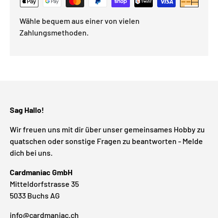
Wähle bequem aus einer von vielen
Zahlungsmethoden.
Sag Hallo!
Wir freuen uns mit dir über unser gemeinsames Hobby zu
quatschen oder sonstige Fragen zu beantworten - Melde
dich bei uns.
Cardmaniac GmbH
Mitteldorfstrasse 35
5033 Buchs AG
info@cardmaniac.ch