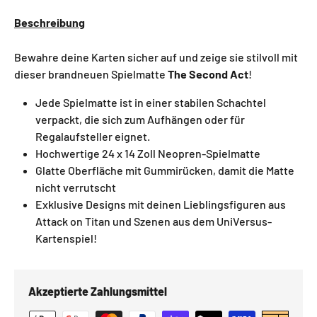
Beschreibung
Bewahre deine Karten sicher auf und zeige sie stilvoll mit
dieser brandneuen Spielmatte
The Second Act
!
Jede Spielmatte ist in einer stabilen Schachtel
verpackt, die sich zum Aufhängen oder für
Regalaufsteller eignet.
Hochwertige 24 x 14 Zoll Neopren-Spielmatte
Glatte Oberfläche mit Gummirücken, damit die Matte
nicht verrutscht
Exklusive Designs mit deinen Lieblingsfiguren aus
Attack on Titan und Szenen aus dem UniVersus-
Kartenspiel!
Akzeptierte Zahlungsmittel