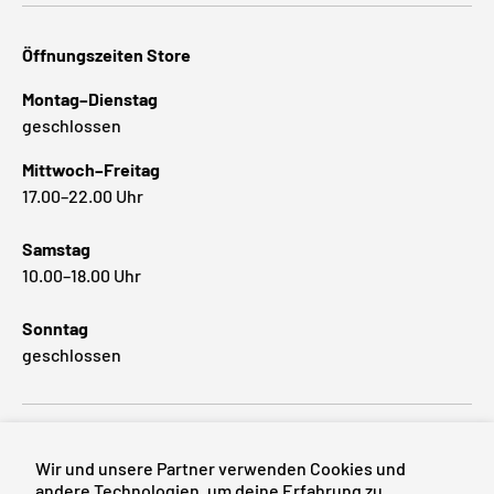
Öffnungszeiten Store
Montag–Dienstag
geschlossen
Mittwoch–Freitag
17.00–22.00 Uhr
Samstag
10.00–18.00 Uhr
Sonntag
geschlossen
Beliebte Marken
Wir und unsere Partner verwenden Cookies und
andere Technologien, um deine Erfahrung zu