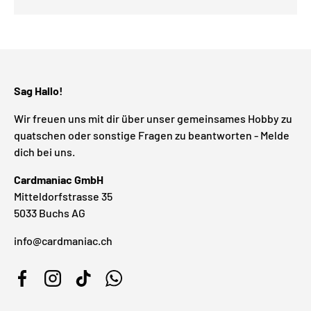
Sag Hallo!
Wir freuen uns mit dir über unser gemeinsames Hobby zu
quatschen oder sonstige Fragen zu beantworten - Melde
dich bei uns.
Cardmaniac GmbH
Mitteldorfstrasse 35
5033 Buchs AG
info@cardmaniac.ch
Facebook
Instagram
TikTok
WhatsApp