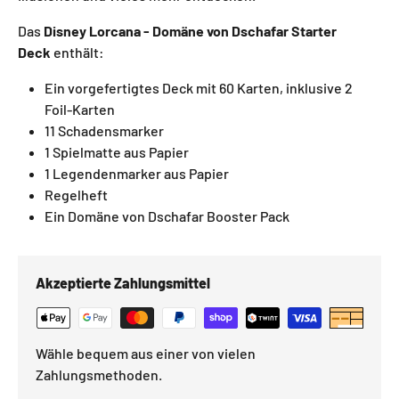
Das
Disney Lorcana - Domäne von Dschafar Starter
Deck
enthält:
Ein vorgefertigtes Deck mit 60 Karten, inklusive 2
Foil-Karten
11 Schadensmarker
1 Spielmatte aus Papier
1 Legendenmarker aus Papier
Regelheft
Ein Domäne von Dschafar
Booster Pack
Akzeptierte Zahlungsmittel
Wähle bequem aus einer von vielen
Zahlungsmethoden.