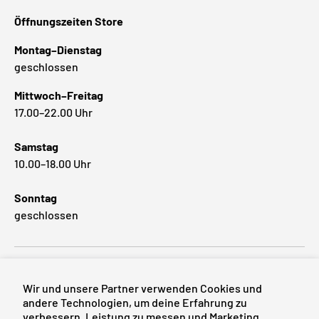
Öffnungszeiten Store
Montag–Dienstag
geschlossen
Mittwoch–Freitag
17.00–22.00 Uhr
Samstag
10.00–18.00 Uhr
Sonntag
geschlossen
Beliebte Marken
Wir und unsere Partner verwenden Cookies und
andere Technologien, um deine Erfahrung zu
verbessern, Leistung zu messen und Marketing