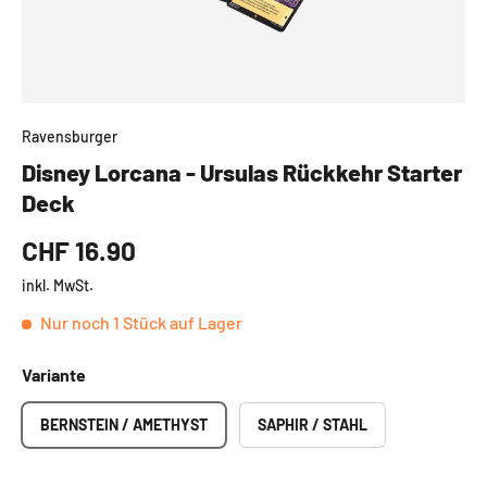
Ravensburger
Disney Lorcana - Ursulas Rückkehr Starter
Deck
CHF 16.90
inkl. MwSt.
Nur noch 1 Stück auf Lager
Variante
BERNSTEIN / AMETHYST
SAPHIR / STAHL