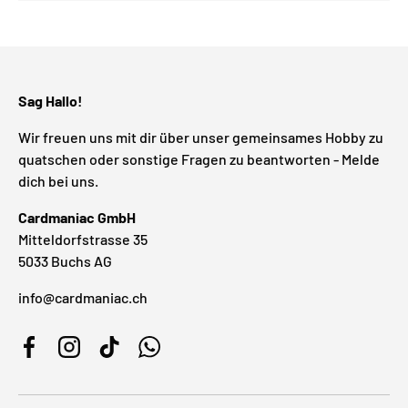
Sag Hallo!
Wir freuen uns mit dir über unser gemeinsames Hobby zu
quatschen oder sonstige Fragen zu beantworten - Melde
dich bei uns.
Cardmaniac GmbH
Mitteldorfstrasse 35
5033 Buchs AG
info@cardmaniac.ch
Facebook
Instagram
TikTok
WhatsApp