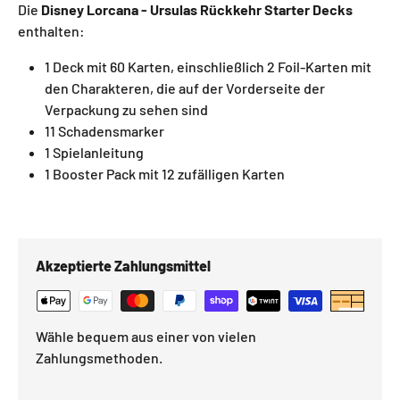
Die
Disney Lorcana - Ursulas Rückkehr Starter Decks
enthalten:
1 Deck mit 60 Karten, einschließlich 2 Foil-Karten mit
den Charakteren, die auf der Vorderseite der
Verpackung zu sehen sind
11 Schadensmarker
1 Spielanleitung
1 Booster Pack mit 12 zufälligen Karten
Akzeptierte Zahlungsmittel
Wähle bequem aus einer von vielen
Zahlungsmethoden.