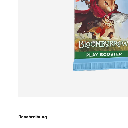
Beschreibung