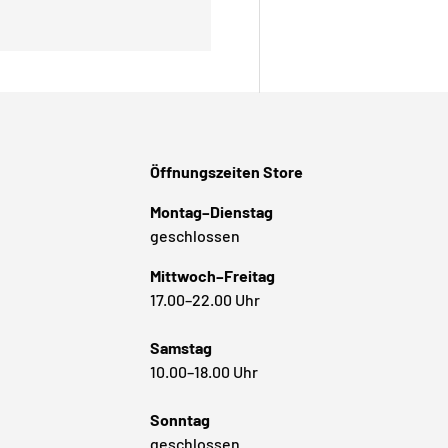
Öffnungszeiten Store
Montag–Dienstag
geschlossen
Mittwoch–Freitag
17.00–22.00 Uhr
Samstag
10.00–18.00 Uhr
Sonntag
geschlossen