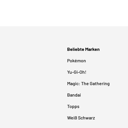
Beliebte Marken
Pokémon
Yu-Gi-Oh!
Magic: The Gathering
Bandai
Topps
Weiß Schwarz