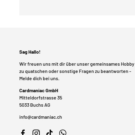
Sag Hallo!
Wir freuen uns mit dir über unser gemeinsames Hobby
zu quatschen oder sonstige Fragen zu beantworten -
Melde dich bei uns.
Cardmaniac GmbH
Mitteldorfstrasse 35
5033 Buchs AG
info@cardmaniac.ch