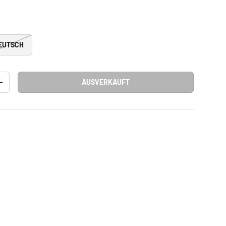
EUTSCH
AUSVERKAUFT
+