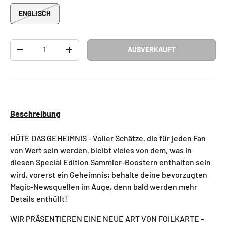
ENGLISCH
Anzahl
AUSVERKAUFT
-
+
Beschreibung
HÜTE DAS GEHEIMNIS - Voller Schätze, die für jeden Fan
von Wert sein werden, bleibt vieles von dem, was in
diesen Special Edition Sammler-Boostern enthalten sein
wird, vorerst ein Geheimnis; behalte deine bevorzugten
Magic-Newsquellen im Auge, denn bald werden mehr
Details enthüllt!
WIR PRÄSENTIEREN EINE NEUE ART VON FOILKARTE -