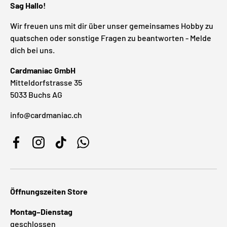
Sag Hallo!
Wir freuen uns mit dir über unser gemeinsames Hobby zu
quatschen oder sonstige Fragen zu beantworten - Melde
dich bei uns.
Cardmaniac GmbH
Mitteldorfstrasse 35
5033 Buchs AG
info@cardmaniac.ch
Facebook
Instagram
TikTok
WhatsApp
Öffnungszeiten Store
Montag–Dienstag
geschlossen