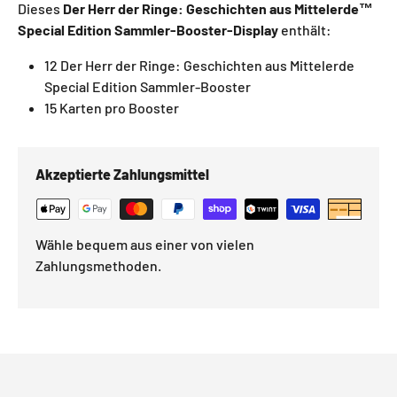
Dieses
Der Herr der Ringe: Geschichten aus Mittelerde™
Special Edition Sammler-Booster-Display
enthält:
12 Der Herr der Ringe: Geschichten aus Mittelerde
Special Edition Sammler-Booster
15 Karten pro Booster
Akzeptierte Zahlungsmittel
Wähle bequem aus einer von vielen
Zahlungsmethoden.