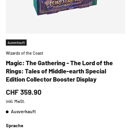
Ausverkauft
Wizards of the Coast
Magic: The Gathering - The Lord of the
Rings: Tales of Middle-earth Special
Edition Collector Booster Display
CHF 359.90
inkl. MwSt.
Ausverkauft
Sprache