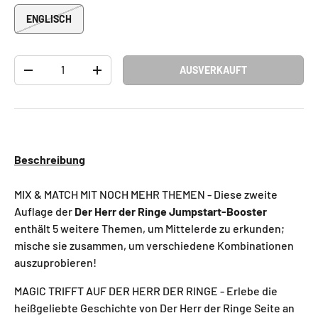
ENGLISCH
Anzahl
AUSVERKAUFT
-
+
Beschreibung
MIX & MATCH MIT NOCH MEHR THEMEN - Diese zweite
Auflage der
Der Herr der Ringe Jumpstart-Booster
enthält 5 weitere Themen, um Mittelerde zu erkunden;
mische sie zusammen, um verschiedene Kombinationen
auszuprobieren!
MAGIC TRIFFT AUF DER HERR DER RINGE - Erlebe die
heißgeliebte Geschichte von Der Herr der Ringe Seite an