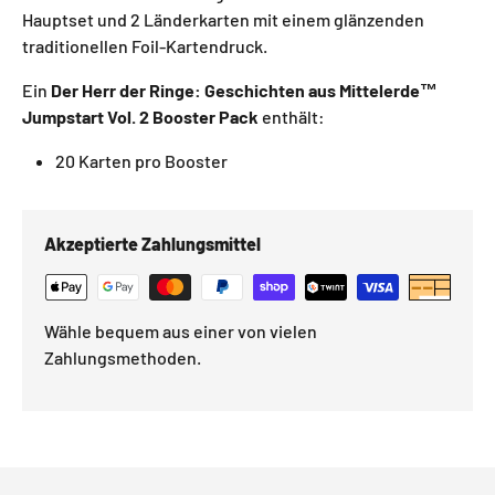
Hauptset und 2 Länderkarten mit einem glänzenden
traditionellen Foil-Kartendruck.
Ein
Der Herr der Ringe: Geschichten aus Mittelerde™
Jumpstart Vol. 2 Booster Pack
enthält:
20 Karten pro Booster
Akzeptierte Zahlungsmittel
Wähle bequem aus einer von vielen
Zahlungsmethoden.