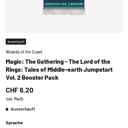
Ausverkauft
Wizards of the Coast
Magic: The Gathering - The Lord of the
Rings: Tales of Middle-earth Jumpstart
Vol. 2 Booster Pack
CHF 6.20
inkl. MwSt.
Ausverkauft
Sprache