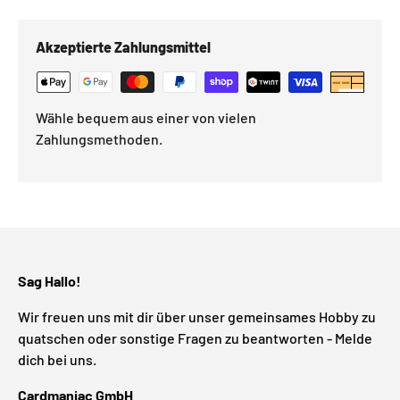
Akzeptierte Zahlungsmittel
Wähle bequem aus einer von vielen
Zahlungsmethoden.
Sag Hallo!
Wir freuen uns mit dir über unser gemeinsames Hobby zu
quatschen oder sonstige Fragen zu beantworten - Melde
dich bei uns.
Cardmaniac GmbH