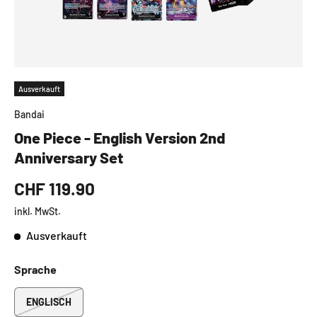
Ausverkauft
Bandai
One Piece - English Version 2nd
Anniversary Set
CHF 119.90
inkl. MwSt.
Ausverkauft
Sprache
ENGLISCH