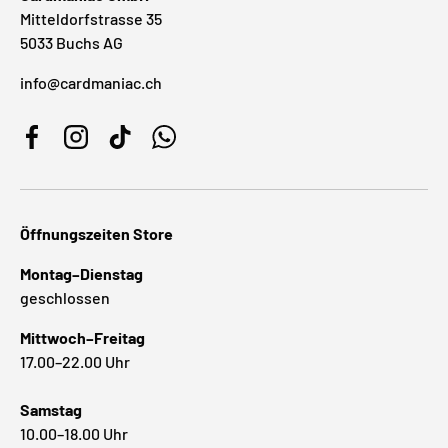
Mitteldorfstrasse 35
5033 Buchs AG
info@cardmaniac.ch
Facebook
Instagram
TikTok
WhatsApp
Öffnungszeiten Store
Montag–Dienstag
geschlossen
Mittwoch–Freitag
17.00–22.00 Uhr
Samstag
10.00–18.00 Uhr