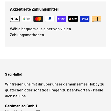
Akzeptierte Zahlungsmittel
Wähle bequem aus einer von vielen
Zahlungsmethoden.
Sag Hallo!
Wir freuen uns mit dir über unser gemeinsames Hobby zu
quatschen oder sonstige Fragen zu beantworten - Melde
dich bei uns.
Cardmaniac GmbH