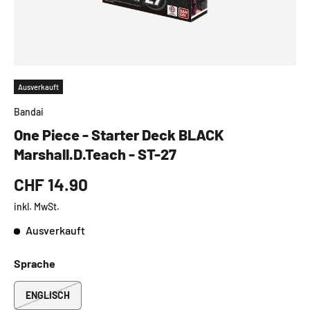
Ausverkauft
Bandai
One Piece - Starter Deck BLACK
Marshall.D.Teach - ST-27
CHF 14.90
inkl. MwSt.
Ausverkauft
Sprache
ENGLISCH