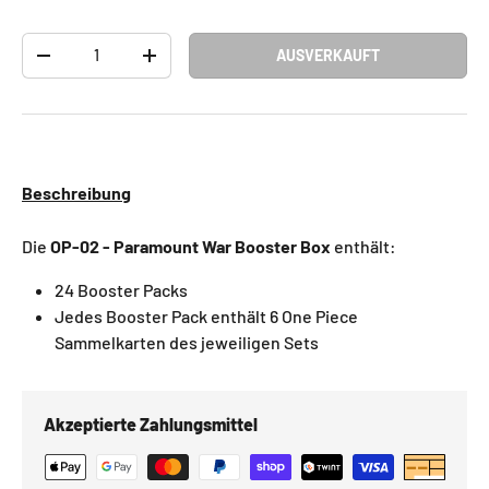
Anzahl
AUSVERKAUFT
-
+
Beschreibung
Die
OP-02 - Paramount War Booster Box
enthält:
24 Booster Packs
Jedes Booster Pack enthält 6 One Piece
Sammelkarten des jeweiligen Sets
Akzeptierte Zahlungsmittel