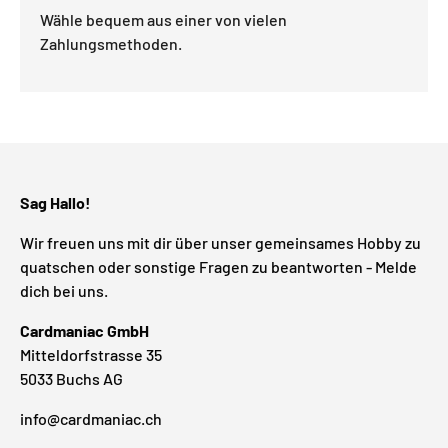
Wähle bequem aus einer von vielen
Zahlungsmethoden.
Sag Hallo!
Wir freuen uns mit dir über unser gemeinsames Hobby zu
quatschen oder sonstige Fragen zu beantworten - Melde
dich bei uns.
Cardmaniac GmbH
Mitteldorfstrasse 35
5033 Buchs AG
info@cardmaniac.ch