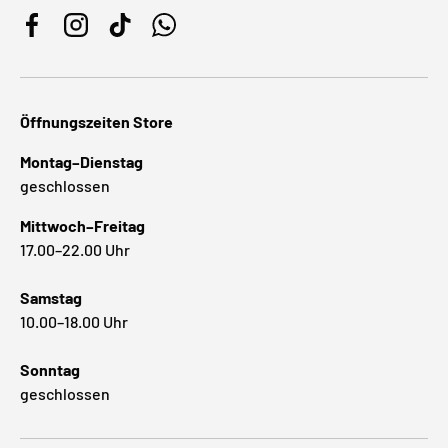
Facebook
Instagram
TikTok
WhatsApp
Öffnungszeiten Store
Montag–Dienstag
geschlossen
Mittwoch–Freitag
17.00–22.00 Uhr
Samstag
10.00–18.00 Uhr
Sonntag
geschlossen