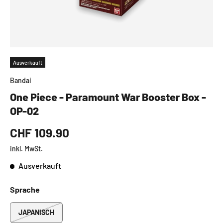
Ausverkauft
Bandai
One Piece - Paramount War Booster Box -
OP-02
CHF 109.90
inkl. MwSt.
Ausverkauft
Sprache
JAPANISCH