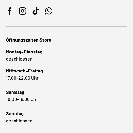
Facebook
Instagram
TikTok
WhatsApp
Öffnungszeiten Store
Montag–Dienstag
geschlossen
Mittwoch–Freitag
17.00–22.00 Uhr
Samstag
10.00–18.00 Uhr
Sonntag
geschlossen