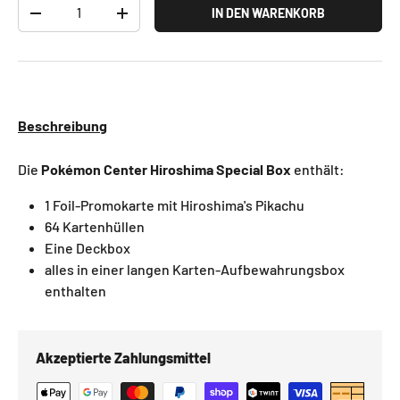
Anzahl
IN DEN WARENKORB
-
+
Beschreibung
Die
Pokémon Center Hiroshima Special Box
enthält:
1 Foil-Promokarte mit Hiroshima's Pikachu
64 Kartenhüllen
Eine Deckbox
alles in einer langen Karten-Aufbewahrungsbox
enthalten
Akzeptierte Zahlungsmittel