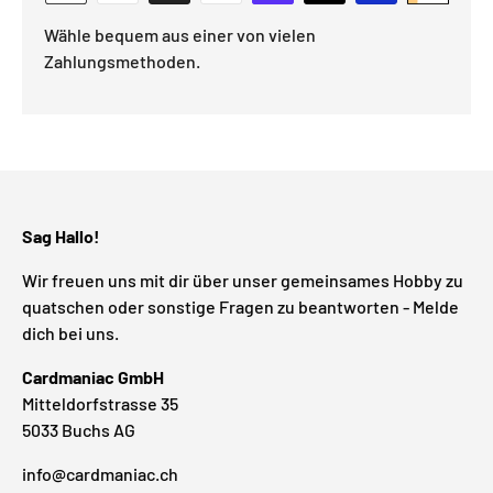
Wähle bequem aus einer von vielen
Zahlungsmethoden.
Sag Hallo!
Wir freuen uns mit dir über unser gemeinsames Hobby zu
quatschen oder sonstige Fragen zu beantworten - Melde
dich bei uns.
Cardmaniac GmbH
Mitteldorfstrasse 35
5033 Buchs AG
info@cardmaniac.ch