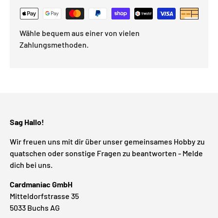
Wähle bequem aus einer von vielen
Zahlungsmethoden.
Sag Hallo!
Wir freuen uns mit dir über unser gemeinsames Hobby zu
quatschen oder sonstige Fragen zu beantworten - Melde
dich bei uns.
Cardmaniac GmbH
Mitteldorfstrasse 35
5033 Buchs AG