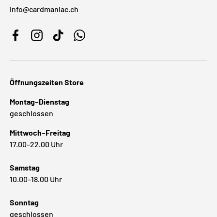
info@cardmaniac.ch
Facebook
Instagram
TikTok
WhatsApp
Öffnungszeiten Store
Montag–Dienstag
geschlossen
Mittwoch–Freitag
17.00–22.00 Uhr
Samstag
10.00–18.00 Uhr
Sonntag
geschlossen