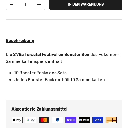
Anzahl
IN DEN WARENKORB
-
+
Beschreibung
Die
SV8a
Terastal Festival ex Booster Box
des Pokémon-
Sammelkartenspiels enthält:
10 Booster Packs des Sets
Jedes Booster Pack enthält 10 Sammelkarten
Akzeptierte Zahlungsmittel