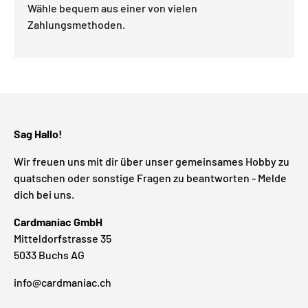
Wähle bequem aus einer von vielen
Zahlungsmethoden.
Sag Hallo!
Wir freuen uns mit dir über unser gemeinsames Hobby zu
quatschen oder sonstige Fragen zu beantworten - Melde
dich bei uns.
Cardmaniac GmbH
Mitteldorfstrasse 35
5033 Buchs AG
info@cardmaniac.ch