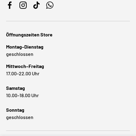
Facebook
Instagram
TikTok
WhatsApp
Öffnungszeiten Store
Montag–Dienstag
geschlossen
Mittwoch–Freitag
17.00–22.00 Uhr
Samstag
10.00–18.00 Uhr
Sonntag
geschlossen